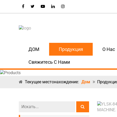
ДОМ
Продукция
О Нас
Свяжитесь С Нами
Текущее местонахождение:
Дом
Продукци