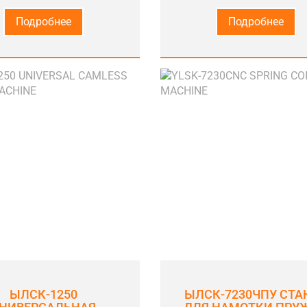
Подробнее
Подробнее
ЫЛСК-1250
ЫЛСК-7230ЧПУ СТА