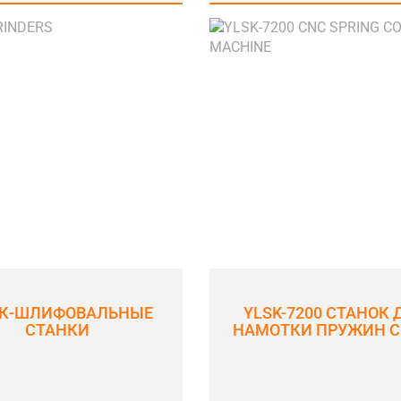
К-ШЛИФОВАЛЬНЫЕ
YLSK-7200 СТАНОК 
СТАНКИ
НАМОТКИ ПРУЖИН С