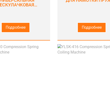
НИВЕРСАЛЬНАЯ
ДЛЯ НАМОТКИ ПРУ
БЕСКУЛАЧКОВАЯ
УЖИННАЯ МАШИНА
Подробнее
Подробнее