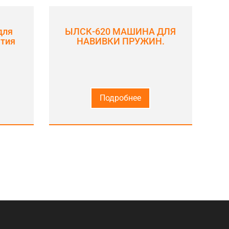
для
ЫЛСК-620 МАШИНА ДЛЯ
атия
НАВИВКИ ПРУЖИН.
Подробнее