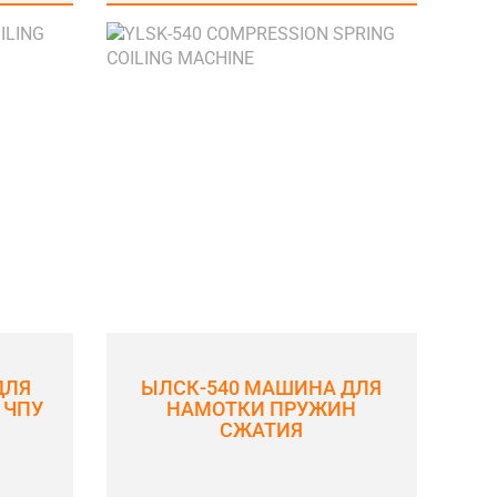
ДЛЯ
ЫЛСК-540 МАШИНА ДЛЯ
 ЧПУ
НАМОТКИ ПРУЖИН
СЖАТИЯ