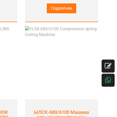
Подробнее
НОК
ЫЛСК-680/6100 Машина