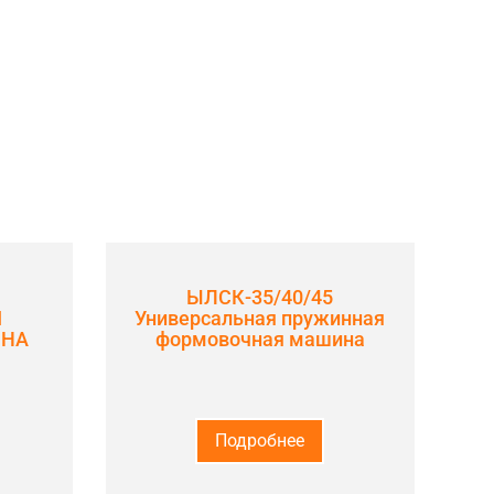
ЫЛСК-35/40/45
Я
Универсальная пружинная
ИНА
формовочная машина
Подробнее